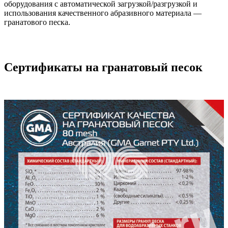
оборудования с автоматической загрузкой/разгрузкой и
использования качественного абразивного материала —
гранатового песка.
Сертификаты на гранатовый песок