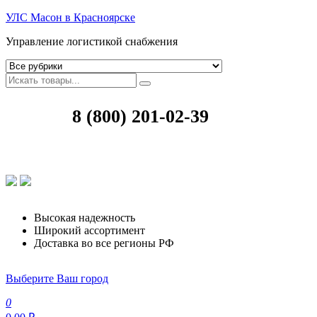
УЛС Масон в Красноярске
Управление логистикой снабжения
8 (800) 201-02-39
Высокая надежность
Широкий ассортимент
Доставка во все регионы РФ
Выберите Ваш город
0