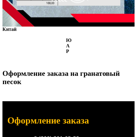
Китай
Ю
А
Р
Оформление заказа на гранатовый
песок
Оформление заказа