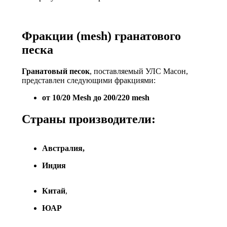
Фракции (mesh) гранатового
песка
Гранатовый песок
, поставляемый УЛС Масон,
представлен следующими фракциями:
от 10/20 Mesh до 200/220 mesh
Страны производители:
Австралия,
Индия
Китай
,
ЮАР