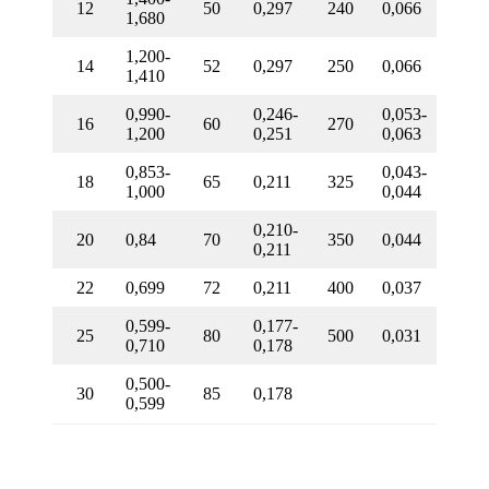
12
50
0,297
240
0,066
1,680
1,200-
14
52
0,297
250
0,066
1,410
0,990-
0,246-
0,053-
16
60
270
1,200
0,251
0,063
0,853-
0,043-
18
65
0,211
325
1,000
0,044
0,210-
20
0,84
70
350
0,044
0,211
22
0,699
72
0,211
400
0,037
0,599-
0,177-
25
80
500
0,031
0,710
0,178
0,500-
30
85
0,178
0,599