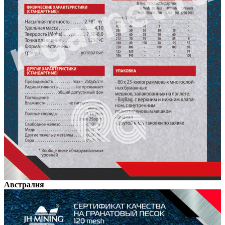
Австралия