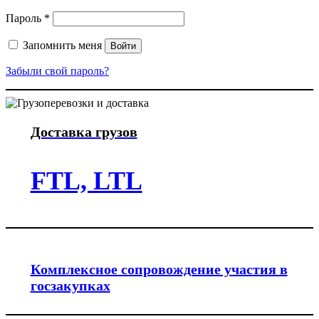
Обязательно
Пароль
*
Запомнить меня
Войти
Забыли свой пароль?
Доставка грузов
FTL, LTL
Комплексное сопровождение участия в
госзакупках