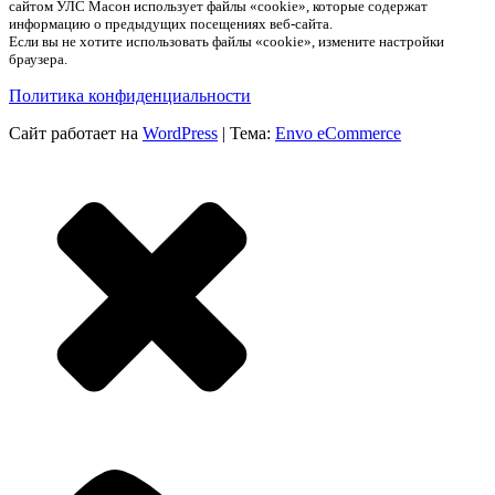
сайтом УЛС Масон использует файлы «cookie», которые содержат
информацию о предыдущих посещениях веб-сайта.
Если вы не хотите использовать файлы «cookie», измените настройки
браузера.
Политика конфиденциальности
Сайт работает на
WordPress
|
Тема:
Envo eCommerce