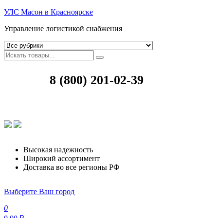
УЛС Масон в Красноярске
Управление логистикой снабжения
8 (800) 201-02-39
Высокая надежность
Широкий ассортимент
Доставка во все регионы РФ
Выберите Ваш город
0